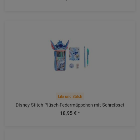
Lilo und Stitch
Disney Stitch Plüsch-Federmäppchen mit Schreibset
18,95 € *