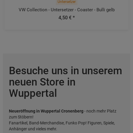
Untersetzer
VW Collection - Untersetzer - Coaster - Bulli gelb
4,50 € *
Besuche uns in unserem
neuen Store in
Wuppertal
Neueröffnung in Wuppertal Cronenberg
- noch mehr Platz
zum Stöbern!
Fanartikel, Band-Merchandise, Funko Pop! Figuren, Spiele,
Anhänger und vieles mehr.