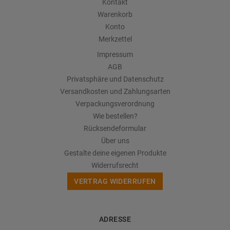
Kontakt
Warenkorb
Konto
Merkzettel
Impressum
AGB
Privatsphäre und Datenschutz
Versandkosten und Zahlungsarten
Verpackungsverordnung
Wie bestellen?
Rücksendeformular
Über uns
Gestalte deine eigenen Produkte
Widerrufsrecht
VERTRAG WIDERRUFEN
ADRESSE