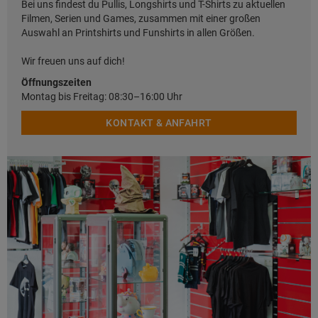
Bei uns findest du Pullis, Longshirts und T-Shirts zu aktuellen
Filmen, Serien und Games, zusammen mit einer großen
Auswahl an Printshirts und Funshirts in allen Größen.
Wir freuen uns auf dich!
Öffnungszeiten
Montag bis Freitag: 08:30–16:00 Uhr
KONTAKT & ANFAHRT