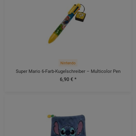
Nintendo
Super Mario 6-Farb-Kugelschreiber – Multicolor Pen
6,90 € *