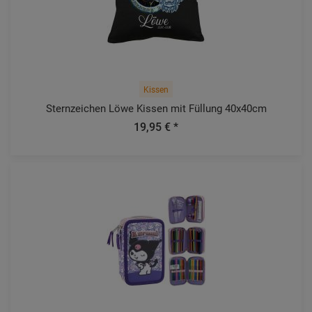
Kissen
Sternzeichen Löwe Kissen mit Füllung 40x40cm
19,95 € *