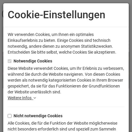
Cookie-Einstellungen
ANMELDEN
Wir verwenden Cookies, um Ihnen ein optimales
Einkaufserlebnis zu bieten. Einige Cookies sind technisch
notwendig, andere dienen zu anonymen Statistikzwecken.
Entscheiden Sie bitte selbst, welche Cookies Sie akzeptieren.
Notwendige Cookies
Diese Website verwendet Cookies, um Ihr Erlebnis zu verbessern,
während Sie durch die Website navigieren. Von diesen Cookies
werden als notwendig kategorisierten Cookies in Ihrem Browser
Previous
Next
gespeichert, da sie für das Funktionieren der Grundfunktionen
der Website unerlässlich sind.
Weitere Infos
Artikel der Woche
Nicht notwendige Cookies
Alle Cookies, die für die Funktion der Website möglicherweise
nicht besonders erforderlich sind und speziell zum Sammeln