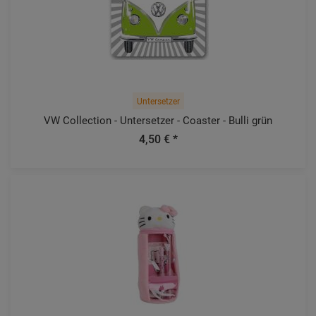
Untersetzer
VW Collection - Untersetzer - Coaster - Bulli grün
4,50 € *