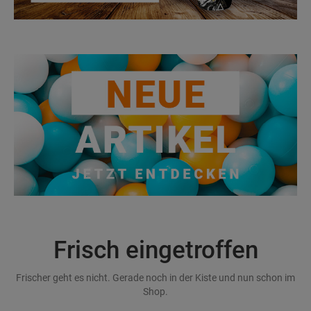
Frisch eingetroffen
Frischer geht es nicht. Gerade noch in der Kiste und nun schon im
Shop.