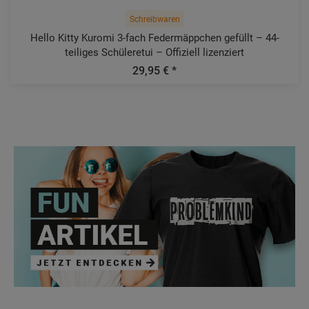
Schreibwaren
Hello Kitty Kuromi 3-fach Federmäppchen gefüllt – 44-
teiliges Schüleretui – Offiziell lizenziert
29,95 € *