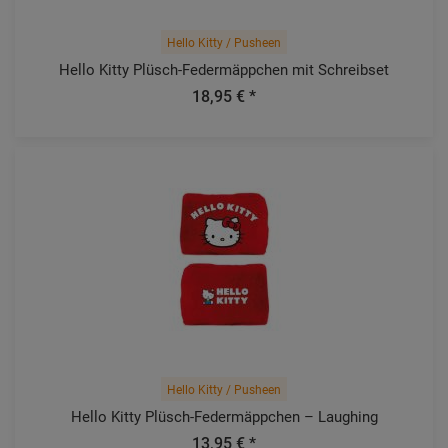
Hello Kitty / Pusheen
Hello Kitty Plüsch-Federmäppchen mit Schreibset
18,95 € *
Hello Kitty / Pusheen
Hello Kitty Plüsch-Federmäppchen – Laughing
13,95 € *