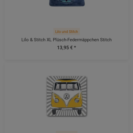
Lilo und Stitch
Lilo & Stitch XL Plüsch-Federmäppchen Stitch
13,95 € *