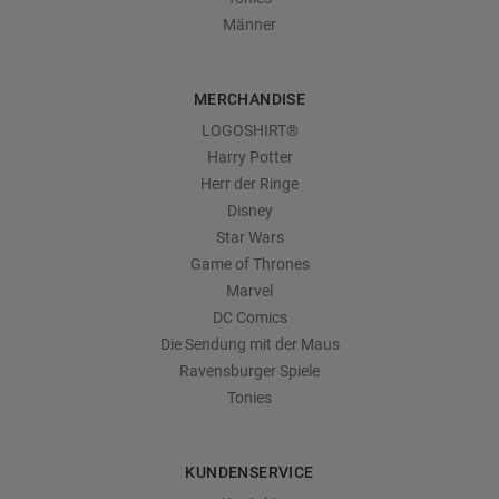
Männer
MERCHANDISE
LOGOSHIRT®
Harry Potter
Herr der Ringe
Disney
Star Wars
Game of Thrones
Marvel
DC Comics
Die Sendung mit der Maus
Ravensburger Spiele
Tonies
KUNDENSERVICE