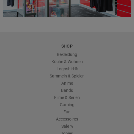
SHOP
Bekleidung
Küche & Wohnen
Logoshirt®
Sammeln & Spielen
Anime
Bands
Filme & Serien
Gaming
Fun
Accessoires
Sale %
Tonies